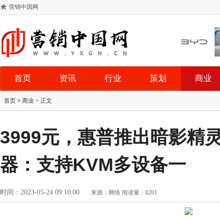
营销中国网
首页
资讯
行业
策划
商业
首页
>
商业
> 正文
3999元，惠普推出暗影精灵
器：支持KVM多设备一
时间：2023-05-24 09:10:00
来源：网络
阅读量：8201