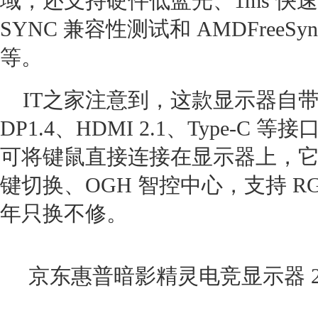
域，还支持硬件低蓝光、1ms 快速响
SYNC 兼容性测试和 AMDFreeSyn
等。
IT之家注意到，这款显示器自带
DP1.4、HDMI 2.1、Type-C 等
可将键鼠直接连接在显示器上，它还
键切换、OGH 智控中心，支持 
年只换不修。
京东惠普暗影精灵电竞显示器 27