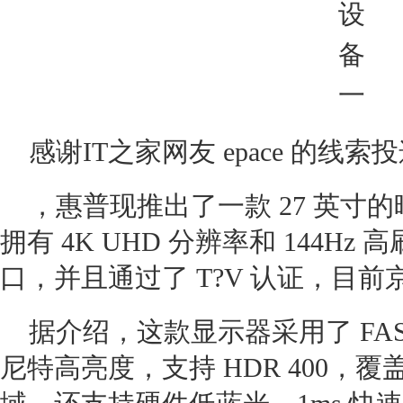
感谢IT之家网友 epace 的线索
，惠普现推出了一款 27 英寸
拥有 4K UHD 分辨率和 144Hz 高
口，并且通过了 T?V 认证，目前京
据介绍，这款显示器采用了 FAST 
尼特高亮度，支持 HDR 400，覆盖 