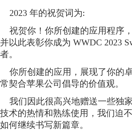
2023 年的祝贺词为:
祝贺你！你所创建的应用程序
并以此表彰你成为 WWDC 2023 S
者。
你所创建的应用，展现了你的
常契合苹果公司倡导的价值观。
我们因此很高兴地赠送一些独
技术的热情和熟练使用，我们迫
如何继续书写新篇章。