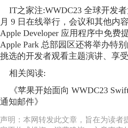
IT之家注:WWDC23 全球开发者大
月 9 日在线举行，会议和其他内容将
Apple Developer 应用程序中免费
Apple Park 总部园区还将举
挑选的开发者观看主题演讲、享
相关阅读:
《苹果开始面向 WWDC23 Sw
通知邮件》
声明：本网转发此文章，旨在为读者