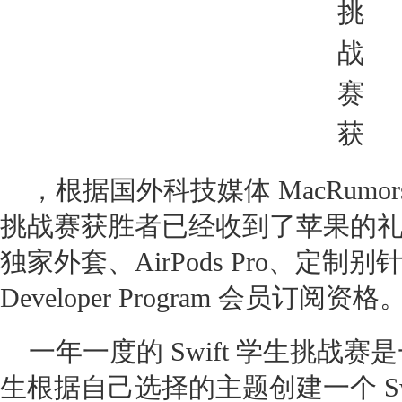
，根据国外科技媒体 MacRumors
挑战赛获胜者已经收到了苹果的礼物，
独家外套、AirPods Pro、定制别
Developer Program 会员订阅资格
一年一度的 Swift 学生挑战
生根据自己选择的主题创建一个 Swift 