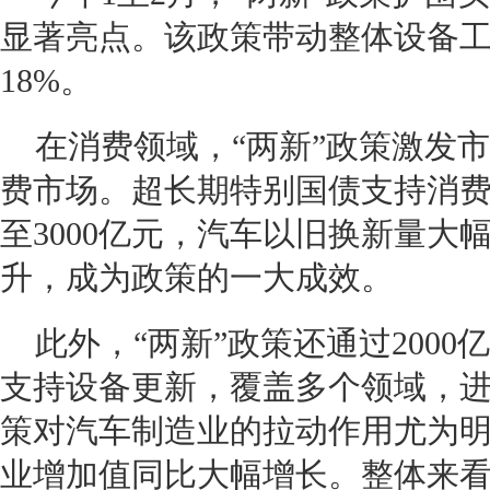
显著亮点。该政策带动整体设备
18%。
在消费领域，“两新”政策激发
费市场。超长期特别国债支持消
至3000亿元，汽车以旧换新量大
升，成为政策的一大成效。
此外，“两新”政策还通过200
支持设备更新，覆盖多个领域，
策对汽车制造业的拉动作用尤为
业增加值同比大幅增长。整体来看