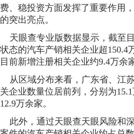
费、稳投资方面发挥了重要作用
的突出亮点。
天眼查专业版数据显示，截至
状态的汽车产销相关企业超150.4
目前新增注册相关企业约9.4万余
从区域分布来看，广东省、江
关企业数量位居前列，分别为15.1
12.9万余家。
此外，通过天眼查天眼风险和
案件的汽车产销相关企业约占总数的