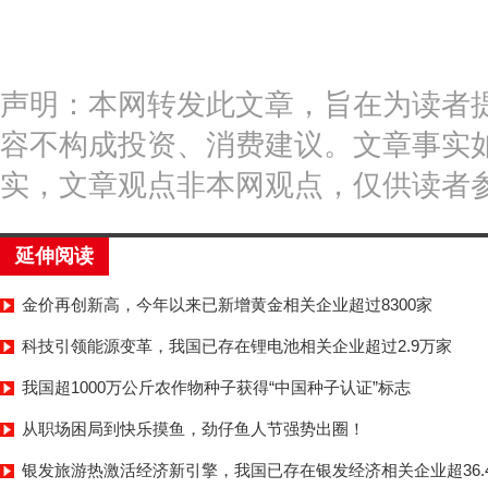
声明：本网转发此文章，旨在为读者
容不构成投资、消费建议。文章事实
实，文章观点非本网观点，仅供读者
延伸阅读
金价再创新高，今年以来已新增黄金相关企业超过8300家
科技引领能源变革，我国已存在锂电池相关企业超过2.9万家
我国超1000万公斤农作物种子获得“中国种子认证”标志
从职场困局到快乐摸鱼，劲仔鱼人节强势出圈！
银发旅游热激活经济新引擎，我国已存在银发经济相关企业超36.