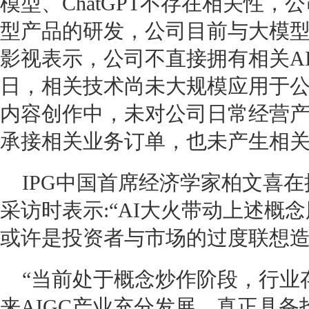
模型、ChatGPT不存在相关性
型产品的研发，公司目前与大模
影视表示，公司不直接拥有相关AI
日，相关技术尚未大规模应用于
内容创作中，未对公司日常经营
承接相关业务订单，也未产生相
IPG中国首席经济学家柏文喜
采访时表示:“AI大火带动上述概
或许是投资者与市场的过度联想造
“当前处于概念炒作阶段，行业
来AIGC产业充分发展，真正具