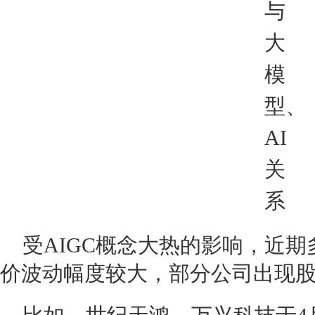
受AIGC概念大热的影响，近
价波动幅度较大，部分公司出现