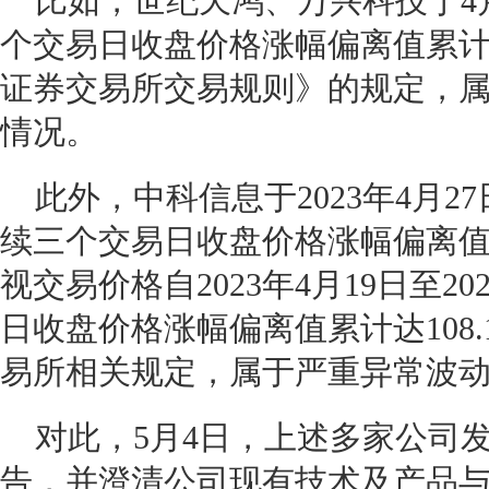
比如，世纪天鸿、万兴科技于4月
个交易日收盘价格涨幅偏离值累计
证券交易所交易规则》的规定，
情况。
此外，中科信息于2023年4月27
续三个交易日收盘价格涨幅偏离值
视交易价格自2023年4月19日至20
日收盘价格涨幅偏离值累计达108
易所相关规定，属于严重异常波
对此，5月4日，上述多家公司
告，并澄清公司现有技术及产品与