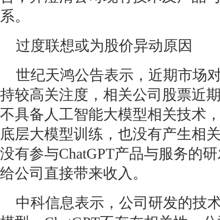
系。
过度联想或为股价异动原因
世纪天鸿公告表示，近期市场
持较高关注度，相关公司股票近
不具备人工智能大模型相关技术
底层大模型训练，也没有产生相
没有参与ChatGPT产品与服务
给公司直接带来收入。
中科信息表示，公司研发的技