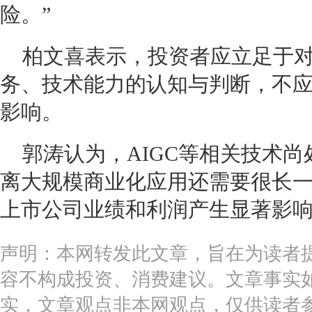
险。”
柏文喜表示，投资者应立足于
务、技术能力的认知与判断，不
影响。
郭涛认为，AIGC等相关技术
离大规模商业化应用还需要很长
上市公司业绩和利润产生显著影
声明：本网转发此文章，旨在为读者
容不构成投资、消费建议。文章事实
实，文章观点非本网观点，仅供读者