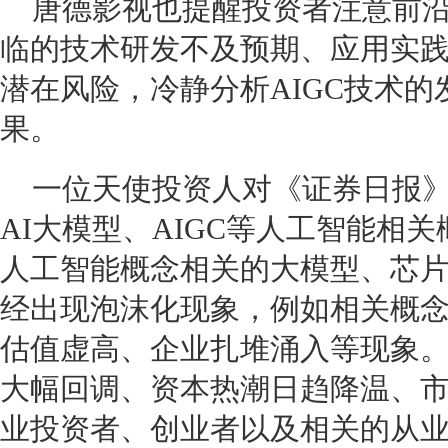
唐德影视也提醒投资者注意前
临的技术研发不及预期、应用实
潜在风险，冷静分析AIGC技术
果。
一位天使投资人对《证券日报》
AI大模型、AIGC等人工智能相
人工智能概念相关的大模型、芯
经出现泡沫化现象，例如相关概
估值虚高、企业扎堆涌入等现象
大幅回调、资本热潮日趋降温、
业投资者、创业者以及相关的从