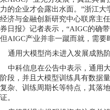
力的企业才会露出水面。”浙江大
经济与金融创新研究中心联席主
券日报》记者表示，“AIGC的确
但AIGC产业并非一蹴而就，需要
通用大模型尚未进入发展成熟
中科信息在公告中表示，通用
阶段，并且大模型训练具有数据
复杂、训练周期长等特点，其落
证。